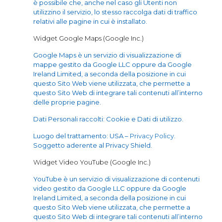
è possibile che, anche nel caso gli Utenti non
utilizzino il servizio, lo stesso raccolga dati di traffico
relativi alle pagine in cui è installato.
Widget Google Maps (Google Inc.)
Google Maps è un servizio di visualizzazione di
mappe gestito da Google LLC oppure da Google
Ireland Limited, a seconda della posizione in cui
questo Sito Web viene utilizzata, che permette a
questo Sito Web di integrare tali contenuti all’interno
delle proprie pagine.
Dati Personali raccolti: Cookie e Dati di utilizzo.
Luogo del trattamento: USA –
Privacy Policy
.
Soggetto aderente al Privacy Shield.
Widget Video YouTube (Google Inc.)
YouTube è un servizio di visualizzazione di contenuti
video gestito da Google LLC oppure da Google
Ireland Limited, a seconda della posizione in cui
questo Sito Web viene utilizzata, che permette a
questo Sito Web di integrare tali contenuti all’interno