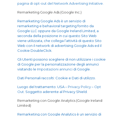
pagina di opt-out del Network Advertising Initiative
.
Remarketing Google Ads (Google Inc.)
Remarketing Google Ads è un servizio di
remarketing e behavioral targeting fornito da
Google LLC oppure da Google Ireland Limited, a
seconda della posizione in cui questo Sito Web
viene utilizzata, che collega l’attività di questo Sito
Web con il network di advertising Google Ads ed il
Cookie DoubleClick.
Gli Utenti possono scegliere di non utilizzare i cookie
di Google per la personalizzazione degli annunci
visitando le
Impostazioni annunci
di Google.
Dati Personali raccolti: Cookie e Dati di utilizzo.
Luogo del trattamento: USA –
Privacy Policy
–
Opt
Out
. Soggetto aderente al Privacy Shield.
Remarketing con Google Analytics (Google Ireland
Limited)
Remarketing con Google Analytics è un servizio di