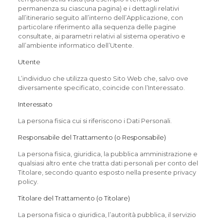
permanenza su ciascuna pagina) e i dettagli relativi
all’itinerario seguito all’interno dell’Applicazione, con
particolare riferimento alla sequenza delle pagine
consultate, ai parametri relativi al sistema operativo e
all’ambiente informatico dell’Utente.
Utente
L’individuo che utilizza questo Sito Web che, salvo ove
diversamente specificato, coincide con l’Interessato.
Interessato
La persona fisica cui si riferiscono i Dati Personali.
Responsabile del Trattamento (o Responsabile)
La persona fisica, giuridica, la pubblica amministrazione e
qualsiasi altro ente che tratta dati personali per conto del
Titolare, secondo quanto esposto nella presente privacy
policy.
Titolare del Trattamento (o Titolare)
La persona fisica o giuridica, l’autorità pubblica, il servizio