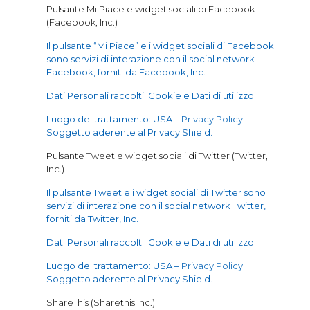
Pulsante Mi Piace e widget sociali di Facebook
(Facebook, Inc.)
Il pulsante “Mi Piace” e i widget sociali di Facebook
sono servizi di interazione con il social network
Facebook, forniti da Facebook, Inc.
Dati Personali raccolti: Cookie e Dati di utilizzo.
Luogo del trattamento: USA –
Privacy Policy
.
Soggetto aderente al Privacy Shield.
Pulsante Tweet e widget sociali di Twitter (Twitter,
Inc.)
Il pulsante Tweet e i widget sociali di Twitter sono
servizi di interazione con il social network Twitter,
forniti da Twitter, Inc.
Dati Personali raccolti: Cookie e Dati di utilizzo.
Luogo del trattamento: USA –
Privacy Policy
.
Soggetto aderente al Privacy Shield.
ShareThis (Sharethis Inc.)