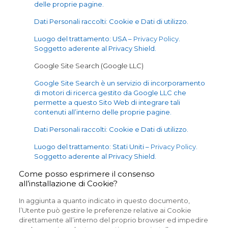
delle proprie pagine.
Dati Personali raccolti: Cookie e Dati di utilizzo.
Luogo del trattamento: USA –
Privacy Policy
.
Soggetto aderente al Privacy Shield.
Google Site Search (Google LLC)
Google Site Search è un servizio di incorporamento
di motori di ricerca gestito da Google LLC che
permette a questo Sito Web di integrare tali
contenuti all’interno delle proprie pagine.
Dati Personali raccolti: Cookie e Dati di utilizzo.
Luogo del trattamento: Stati Uniti –
Privacy Policy
.
Soggetto aderente al Privacy Shield.
Come posso esprimere il consenso
all’installazione di Cookie?
In aggiunta a quanto indicato in questo documento,
l’Utente può gestire le preferenze relative ai Cookie
direttamente all’interno del proprio browser ed impedire