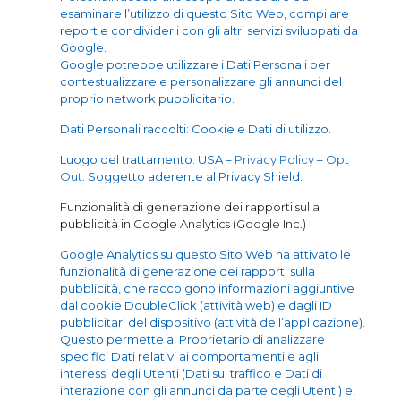
esaminare l’utilizzo di questo Sito Web, compilare
report e condividerli con gli altri servizi sviluppati da
Google.
Google potrebbe utilizzare i Dati Personali per
contestualizzare e personalizzare gli annunci del
proprio network pubblicitario.
Dati Personali raccolti: Cookie e Dati di utilizzo.
Luogo del trattamento: USA –
Privacy Policy
–
Opt
Out
. Soggetto aderente al Privacy Shield.
Funzionalità di generazione dei rapporti sulla
pubblicità in Google Analytics (Google Inc.)
Google Analytics su questo Sito Web ha attivato le
funzionalità di generazione dei rapporti sulla
pubblicità, che raccolgono informazioni aggiuntive
dal cookie DoubleClick (attività web) e dagli ID
pubblicitari del dispositivo (attività dell’applicazione).
Questo permette al Proprietario di analizzare
specifici Dati relativi ai comportamenti e agli
interessi degli Utenti (Dati sul traffico e Dati di
interazione con gli annunci da parte degli Utenti) e,