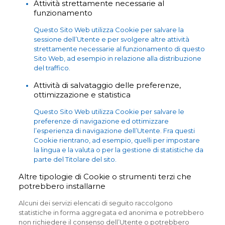
Attività strettamente necessarie al
funzionamento
Questo Sito Web utilizza Cookie per salvare la
sessione dell’Utente e per svolgere altre attività
strettamente necessarie al funzionamento di questo
Sito Web, ad esempio in relazione alla distribuzione
del traffico.
Attività di salvataggio delle preferenze,
ottimizzazione e statistica
Questo Sito Web utilizza Cookie per salvare le
preferenze di navigazione ed ottimizzare
l’esperienza di navigazione dell’Utente. Fra questi
Cookie rientrano, ad esempio, quelli per impostare
la lingua e la valuta o per la gestione di statistiche da
parte del Titolare del sito.
Altre tipologie di Cookie o strumenti terzi che
potrebbero installarne
Alcuni dei servizi elencati di seguito raccolgono
statistiche in forma aggregata ed anonima e potrebbero
non richiedere il consenso dell’Utente o potrebbero