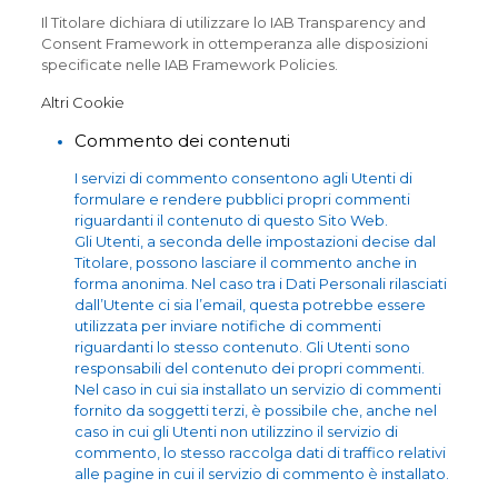
Il Titolare dichiara di utilizzare lo IAB Transparency and
Consent Framework in ottemperanza alle disposizioni
specificate nelle IAB Framework Policies.
Altri Cookie
Commento dei contenuti
I servizi di commento consentono agli Utenti di
formulare e rendere pubblici propri commenti
riguardanti il contenuto di questo Sito Web.
Gli Utenti, a seconda delle impostazioni decise dal
Titolare, possono lasciare il commento anche in
forma anonima. Nel caso tra i Dati Personali rilasciati
dall’Utente ci sia l’email, questa potrebbe essere
utilizzata per inviare notifiche di commenti
riguardanti lo stesso contenuto. Gli Utenti sono
responsabili del contenuto dei propri commenti.
Nel caso in cui sia installato un servizio di commenti
fornito da soggetti terzi, è possibile che, anche nel
caso in cui gli Utenti non utilizzino il servizio di
commento, lo stesso raccolga dati di traffico relativi
alle pagine in cui il servizio di commento è installato.