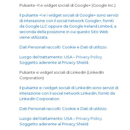
Pulsante +1 e widget sociali di Google+ (Google Inc.)
Il pulsante +1 e i widget sociali di Google+ sono servizi
di interazione con il social network Google+, forniti
da Google LLC oppure da Google Ireland Limited, a
seconda della posizione in cui questo Sito Web
viene utilizzata.
Dati Personali raccolti: Cookie e Dati di utilizzo.
Luogo del trattamento: USA –
Privacy Policy
.
Soggetto aderente al Privacy Shield.
Pulsante e widget sociali di Linkedin (LinkedIn
Corporation)
Il pulsante e i widget sociali di LinkedIn sono servizi di
interazione con il social network Linkedin, forniti da
LinkedIn Corporation.
Dati Personali raccolti: Cookie e Dati di utilizzo.
Luogo del trattamento: USA –
Privacy Policy
.
Soggetto aderente al Privacy Shield.