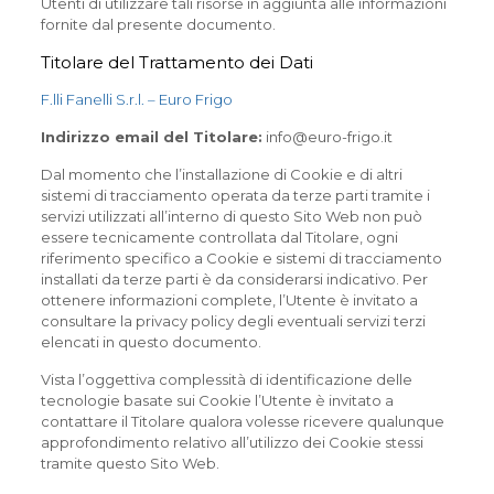
Utenti di utilizzare tali risorse in aggiunta alle informazioni
fornite dal presente documento.
Titolare del Trattamento dei Dati
F.lli Fanelli S.r.l. – Euro Frigo
Indirizzo email del Titolare:
info@euro-frigo.it
Dal momento che l’installazione di Cookie e di altri
sistemi di tracciamento operata da terze parti tramite i
servizi utilizzati all’interno di questo Sito Web non può
essere tecnicamente controllata dal Titolare, ogni
riferimento specifico a Cookie e sistemi di tracciamento
installati da terze parti è da considerarsi indicativo. Per
ottenere informazioni complete, l’Utente è invitato a
consultare la privacy policy degli eventuali servizi terzi
elencati in questo documento.
Vista l’oggettiva complessità di identificazione delle
tecnologie basate sui Cookie l’Utente è invitato a
contattare il Titolare qualora volesse ricevere qualunque
approfondimento relativo all’utilizzo dei Cookie stessi
tramite questo Sito Web.