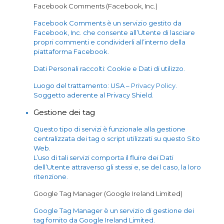
Facebook Comments (Facebook, Inc.)
Facebook Comments è un servizio gestito da
Facebook, Inc. che consente all’Utente di lasciare
propri commenti e condividerli all’interno della
piattaforma Facebook.
Dati Personali raccolti: Cookie e Dati di utilizzo.
Luogo del trattamento: USA –
Privacy Policy
.
Soggetto aderente al Privacy Shield.
Gestione dei tag
Questo tipo di servizi è funzionale alla gestione
centralizzata dei tag o script utilizzati su questo Sito
Web.
L’uso di tali servizi comporta il fluire dei Dati
dell’Utente attraverso gli stessi e, se del caso, la loro
ritenzione.
Google Tag Manager (Google Ireland Limited)
Google Tag Manager è un servizio di gestione dei
tag fornito da Google Ireland Limited.