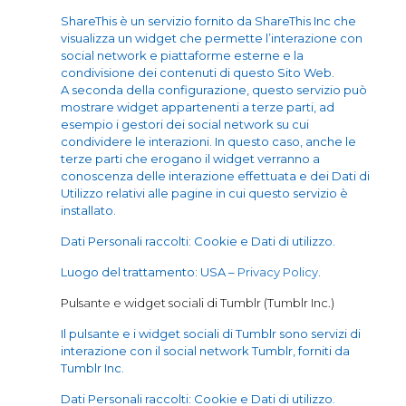
ShareThis è un servizio fornito da ShareThis Inc che
visualizza un widget che permette l’interazione con
social network e piattaforme esterne e la
condivisione dei contenuti di questo Sito Web.
A seconda della configurazione, questo servizio può
mostrare widget appartenenti a terze parti, ad
esempio i gestori dei social network su cui
condividere le interazioni. In questo caso, anche le
terze parti che erogano il widget verranno a
conoscenza delle interazione effettuata e dei Dati di
Utilizzo relativi alle pagine in cui questo servizio è
installato.
Dati Personali raccolti: Cookie e Dati di utilizzo.
Luogo del trattamento: USA –
Privacy Policy
.
Pulsante e widget sociali di Tumblr (Tumblr Inc.)
Il pulsante e i widget sociali di Tumblr sono servizi di
interazione con il social network Tumblr, forniti da
Tumblr Inc.
Dati Personali raccolti: Cookie e Dati di utilizzo.